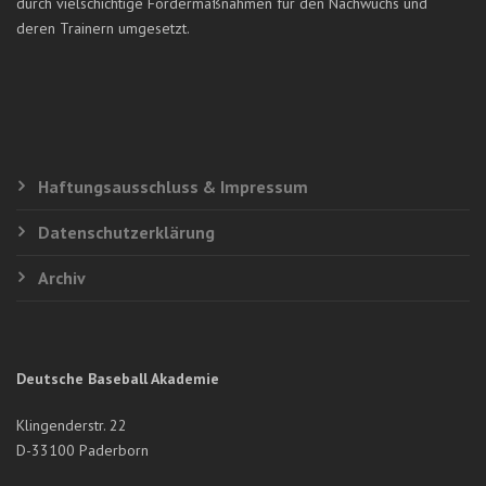
durch vielschichtige Fördermaßnahmen für den Nachwuchs und
deren Trainern umgesetzt.
Haftungsausschluss & Impressum
Datenschutzerklärung
Archiv
Deutsche Baseball Akademie
Klingenderstr. 22
D-33100 Paderborn