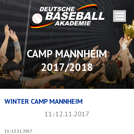
CAMP MANNHEIM
2017/2018
WINTER CAMP MANNHEIM
11.-12.11.2017
11.-12.11.2017