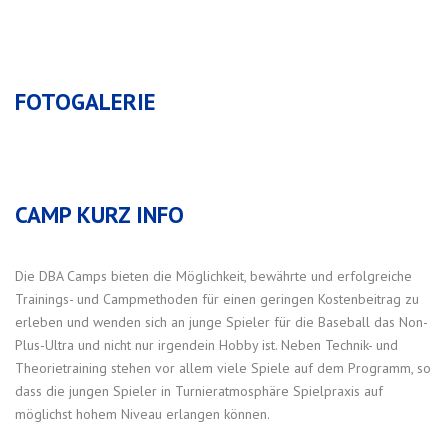
FOTOGALERIE
CAMP KURZ INFO
Die DBA Camps bieten die Möglichkeit, bewährte und erfolgreiche
Trainings- und Campmethoden für einen geringen Kostenbeitrag zu
erleben und wenden sich an junge Spieler für die Baseball das Non-
Plus-Ultra und nicht nur irgendein Hobby ist. Neben Technik- und
Theorietraining stehen vor allem viele Spiele auf dem Programm, so
dass die jungen Spieler in Turnieratmosphäre Spielpraxis auf
möglichst hohem Niveau erlangen können.