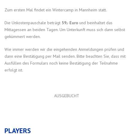
Zum ersten Mal findet ein Wintercamp in Mannheim statt.
Die Unkostenpauschale beträgt
59,- Euro
und beinhaltet das
Mittagessen an beiden Tagen. Um Unterkunft muss sich dann selbst
gekümmert werden.
Wie immer werden wir die eingehenden Anmeldungen prüfen und
dann eine Bestätigung per Mail senden. Bitte beachten Sie, dass mit
Ausfüllen des Formulars noch keine Bestätigung der Teilnahme
erfolgt ist.
AUSGEBUCHT
PLAYERS