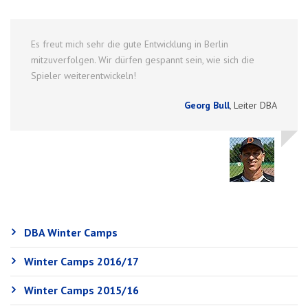
Es freut mich sehr die gute Entwicklung in Berlin
mitzuverfolgen. Wir dürfen gespannt sein, wie sich die
Spieler weiterentwickeln!
Georg Bull
,
Leiter DBA
DBA Winter Camps
Winter Camps 2016/17
Winter Camps 2015/16